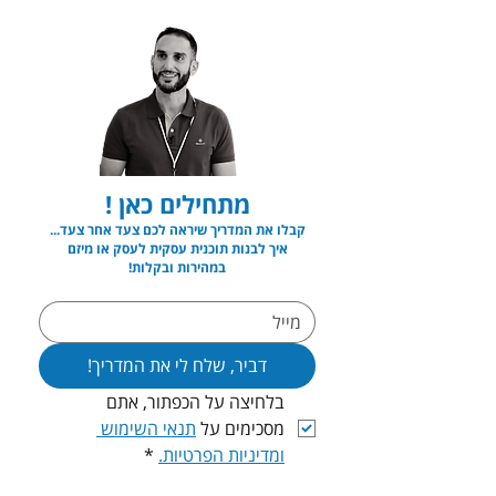
מתחילים כאן !
קבלו את המדריך שיראה לכם צעד אחר צעד...
איך לבנות תוכנית עסקית לעסק או מיזם
במהירות ובקלות!
דביר, שלח לי את המדריך!
בלחיצה על הכפתור, אתם 
מסכימים על 
תנאי השימוש 
ומדיניות הפרטיות.
*