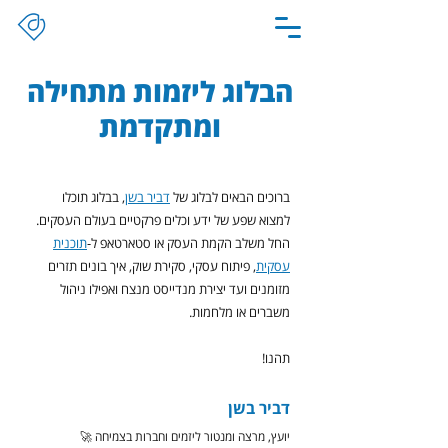
הבלוג ליזמות מתחילה
ומתקדמת
ברוכים הבאים לבלוג של
דביר בשן
, בבלוג תוכלו
למצוא שפע של ידע וכלים פרקטיים בעולם העסקים.
החל משלב הקמת העסק או סטארטאפ ל-
תוכנית
עסקית
, פיתוח עסקי, סקירת שוק, איך בונים תזרים
מזומנים ועד יצירת מנדייסט מנצח ואפילו ניהול
משברים או מלחמות.
תהנו!
דביר בשן
יועץ, מרצה ומנטור ליזמים וחברות בצמיחה 🚀