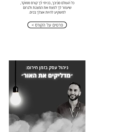
כל העולם סביבך, בניתי לך קורס ממוקד,
שיעזור לך לפצח את המצגת ולגרום
למשקיע להיות אצלך בכיס.
< פרטים על הקורס