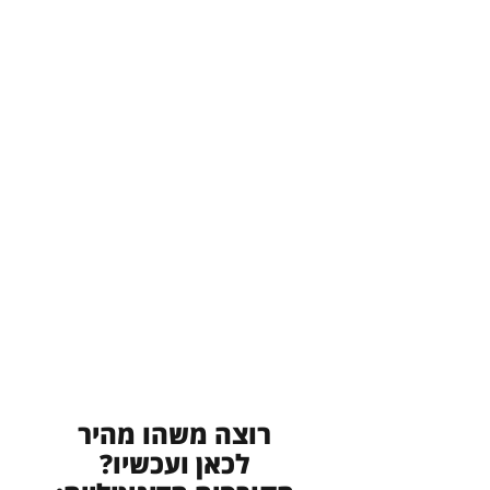
רוצה משהו מהיר
לכאן ועכשיו?