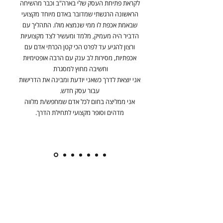
לקראת פתיחת העסק שלי בארה"ב וכבר מהשיחה
הראשונה הרגשתי שמדובר באדם מיוחד מקצועי
שבאמת אכפת לו ממי שנמצא מולו. התהליך עם
הדביר היה מעמיק, מלמד ומעשיר לצד מקצועיות
ורצון להגיע עד לפרט הכי קטן הכרתי אדם עם
אכפתיות, מסירות לב ענק עם הרבה אופטימיות
וחשיבה מחוץ למסגרת
אני יוצאת לדרך כשאני יודעת ומבינה את הדרישות
עבור עסק חדש.
אני ממליצה בחום לכל אדם שמחפש/ת מלווה
מדהים וסופר מקצועי לתחילת הדרך.