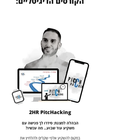
הקורסים הדיגיטליים:
2HR PitcHacking
הבהלה למצגת: סידרו לך פגישה עם
משקיע עוד שבוע... מה עכשיו?
במקום להשקיע אלפי שקלים ולהלחיץ את