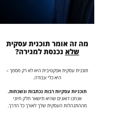
תוכנית עסקית
מה זה אומר תוכנית עסקית
שלא
נכנסת למגירה?
תוכנית עסקית אפקטיבית היא לא רק מסמך –
היא כלי עבודה.
תוכניות עסקיות רבות נכתבות ונשכחות.
אנחנו דואגים שהיא תישאר חלק חיוני
מההתנהלות העסקית שלך לאורך כל הדרך.
מכוונת פעולה.