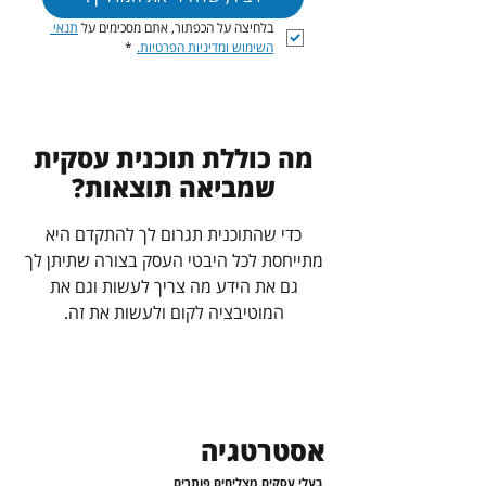
בלחיצה על הכפתור, אתם מסכימים על 
תנאי 
השימוש ומדיניות הפרטיות.
*
מה כוללת תוכנית עסקית
שמביאה תוצאות?
כדי שהתוכנית תגרום לך להתקדם היא
מתייחסת לכל היבטי העסק בצורה שתיתן לך
גם את הידע מה צריך לעשות וגם את
המוטיבציה לקום ולעשות את זה.
אסטרטגיה
בעלי עסקים מצליחים פותרים