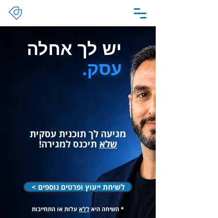
יש לך אחלה
עסק.
מגיעה לך תוכנית עסקית
שלא
תיכנס למגירה!
< לשיחת ייעוץ ופרטים נוספים
* השיחה היא
ללא
עלות או התחייבות