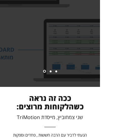
ככה זה נראה
כשהלקוחות מרוצים:
שני צמחוביץ, מייסדת TriMotion
הגעתי לדביר עם הרבה חששות , פחדים וספקות