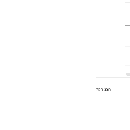
הצג הכול