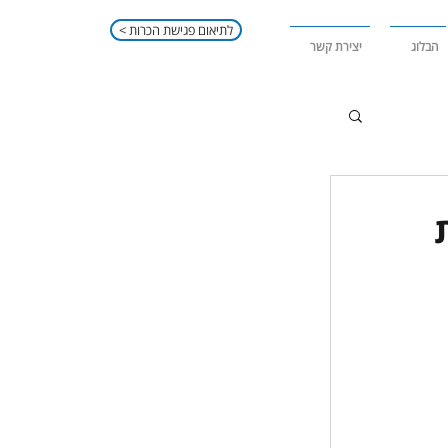
< לתיאום פגישת הכרות
הבלוג
יצירת קשר