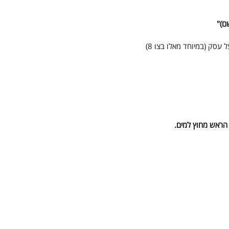
ם)"
עסק (במיוחד מאלו בצו 8)
 הראש מחוץ למים.