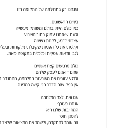
ואנחנו רק בתחילתה של התקופה הזו
בימים הראשונים,
כמו כולם הייתי בהלם ומשותק מעשייה
וכעת שאנחנו עמוק בתוך האירוע
עצרתי לרגע, לקחת נשימה
וקלטתי את כל הפניות שקיבלתי מלקוחות ובעלי
לגבי וודאות עסקית וכלכלית בתקופה כזאת.
כולם מרגישים קצת אשמים
שהם דואגים לעסק שלהם
ולרגע עוזבים את מאורעות המלחמה, ההתנדבות,
אין ספק שזה הדבר הכי קשה במדינה
עם זאת, לצד המלחמה
אנחנו כעורף -
המחויבות שלנו היא
להפגין חוסן
וזה אומר להתקדם, ולשמר את המציאות שלצד 