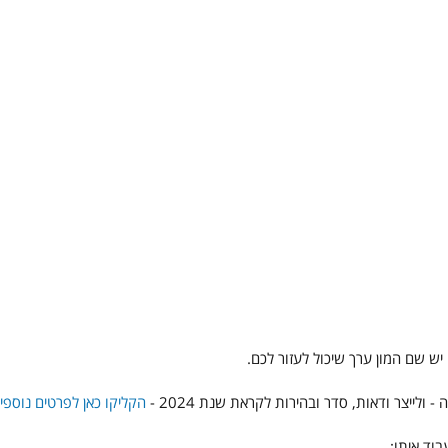
 יש שם המון ערך שיכול לעזור לכם. 
הקליקו כאן לפרטים נוספי