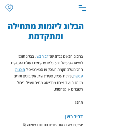
הבלוג ליזמות מתחילה
ומתקדמת
ברוכים הבאים לבלוג של
דביר בשן
, בבלוג תוכלו
למצוא שפע של ידע וכלים פרקטיים בעולם העסקים.
החל משלב הקמת העסק או סטארטאפ ל-
תוכנית
עסקית
, פיתוח עסקי, סקירת שוק, איך בונים תזרים
מזומנים ועד יצירת מנדייסט מנצח ואפילו ניהול
משברים או מלחמות.
תהנו!
דביר בשן
יועץ, מרצה ומנטור ליזמים וחברות בצמיחה 🚀