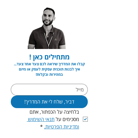
מתחילים כאן !
קבלו את המדריך שיראה לכם צעד אחר צעד...
איך לבנות תוכנית עסקית לעסק או מיזם
במהירות ובקלות!
דביר, שלח לי את המדריך!
בלחיצה על הכפתור, אתם 
מסכימים על 
תנאי השימוש 
ומדיניות הפרטיות.
*