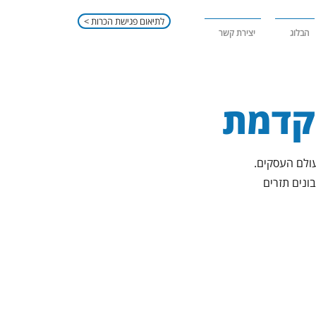
< לתיאום פגישת הכרות
הבלוג
יצירת קשר
תקדמת
עולם העסקים.
בונים תזרים