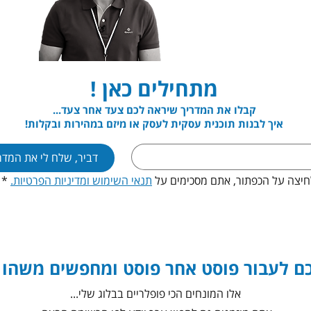
מתחילים כאן !
קבלו את המדריך שיראה לכם צעד אחר צעד...
איך לבנות תוכנית עסקית לעסק או מיזם במהירות ובקלות!
דביר, שלח לי את המדרי
יצה על הכפתור, אתם מסכימים על 
תנאי השימוש ומדיניות הפרטיות.
*
ם לעבור פוסט אחר פוסט ומחפשים משהו 
אלו המונחים הכי פופלריים בבלוג שלי...