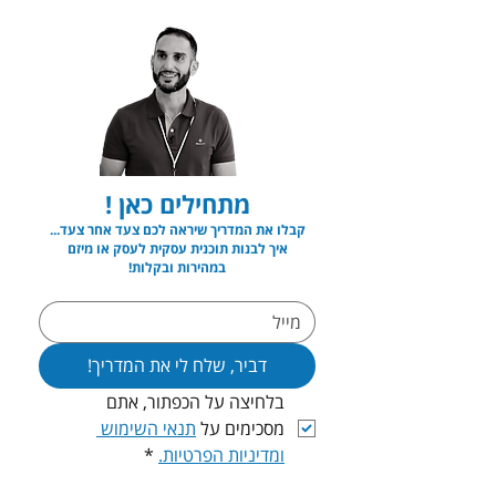
מתחילים כאן !
קבלו את המדריך שיראה לכם צעד אחר צעד...
איך לבנות תוכנית עסקית לעסק או מיזם
במהירות ובקלות!
דביר, שלח לי את המדריך!
בלחיצה על הכפתור, אתם 
מסכימים על 
תנאי השימוש 
ומדיניות הפרטיות.
*