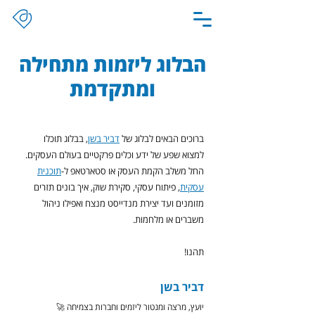
הבלוג ליזמות מתחילה
ומתקדמת
ברוכים הבאים לבלוג של
דביר בשן
, בבלוג תוכלו
למצוא שפע של ידע וכלים פרקטיים בעולם העסקים.
החל משלב הקמת העסק או סטארטאפ ל-
תוכנית
עסקית
, פיתוח עסקי, סקירת שוק, איך בונים תזרים
מזומנים ועד יצירת מנדייסט מנצח ואפילו ניהול
משברים או מלחמות.
תהנו!
דביר בשן
יועץ, מרצה ומנטור ליזמים וחברות בצמיחה 🚀