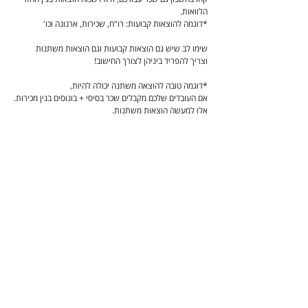
הלוואות.
*דוגמה להוצאות קבועות: רו"ח, שכירות, ארנונה וכו'
שימו לב שיש גם הוצאות קבועות וגם הוצאות משתנות
וצריך להפריד ביניהן לצורך החישוב!
*דוגמה טובה להוצאה משתנה יכולה להיות,
אם העובדים שלכם מקבלים שכר בסיסי + בונוסים בגין מכירות.
אלו למעשה הוצאות משתנות.