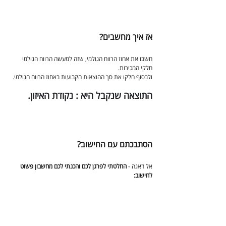
אז איך מחשבים?
חשבו את אחוז הרווח הגולמי, שזה למעשה הרווח הגולמי 
חלקי המכירות.
ולבסוף חלקו את סך ההוצאות הקבועות באחוז הרווח הגולמי.
התוצאה שנקבל היא : נקודת האיזון.
הסתבכתם עם החישוב?
אל דאגה - 
החלטתי לפרגן לכם והכנתי לכם מחשבון פשוט 
לחישוב: