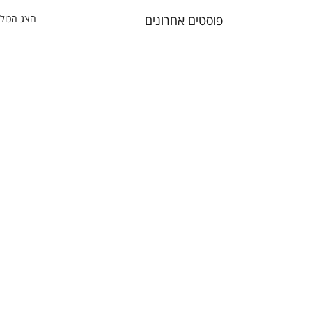
פוסטים אחרונים
הצג הכול
תגובות