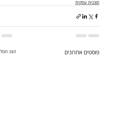
תוכנית עסקית
פוסטים אחרונים
הצג הכול