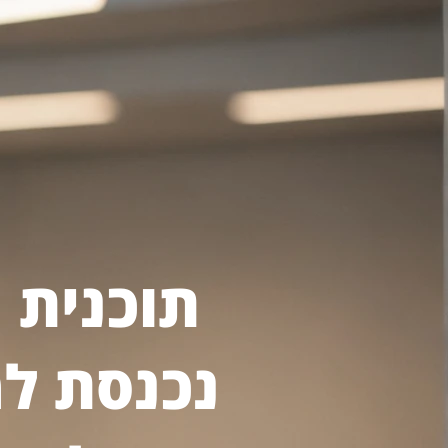
תוכנית 
נכנסת למ