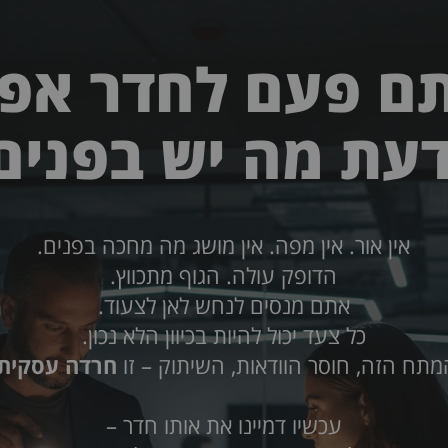
ם פעם לחדר אפל
עת מה יש בפנים
אין אור. אין מפה. אין מושג מה מחכה בפנים.
הדופק עולה. הגוף מתכווץ.
אתם מנסים לנחש לאן לצעוד.
כל צעד יכול להיות בכיוון הלא נכון.
מתח הזה, חוסר הוודאות, השיתוק – זו
חרדה עסקית.
עכשיו דמיינו את אותו חדר –