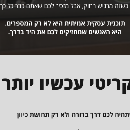
 כשזה מרגיש רחוק, אבל מזכיר לכם שאתם כבר כל כך 
תוכנית עסקית אמיתית היא לא רק המספרים.
היא האנשים שמחזיקים לכם את היד בדרך.
ריטי עכשיו יותר
תהיה לכם דרך ברורה ולא רק תחושת כיוון