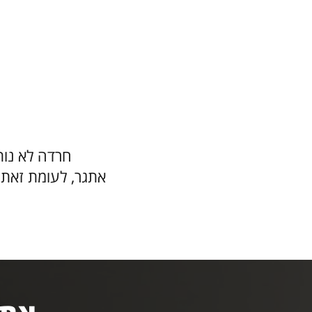
חרדה לא נות
אתגר, לעומת זאת, 