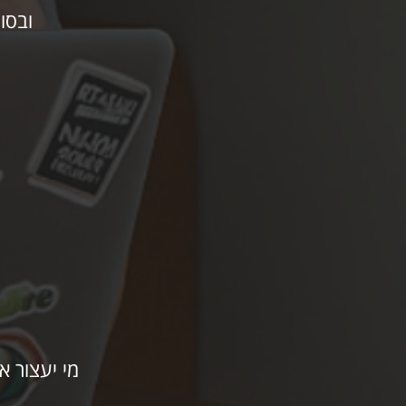
ובסו
מי יעצור א