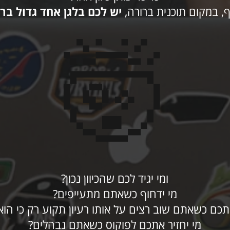
ף, במקום תוכנית ברורה,
יש לכם בלגן אחד גדול בר
🤯
ומי יגיד לכם שהכיוון נכון?
מי ידחוף כשאתם מתעייפים?
תכם כשאתם שוב רצים על אותו רעיון תקוע רק כי הו
מי יחזיר אתכם לפוקוס כשאתם נבהלים?