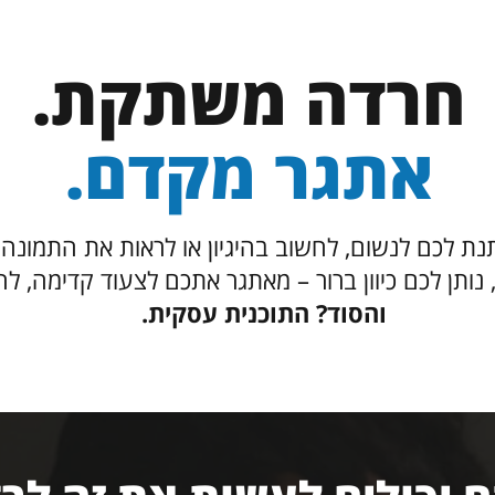
חרדה
משתקת
.
אתגר מקדם.
נת לכם לנשום, לחשוב בהיגיון או לראות את התמונה 
נותן לכם כיוון ברור – מאתגר אתכם לצעוד קדימה, ל
והסוד? התוכנית עסקית.