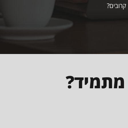
קרובים?
 מתמיד?