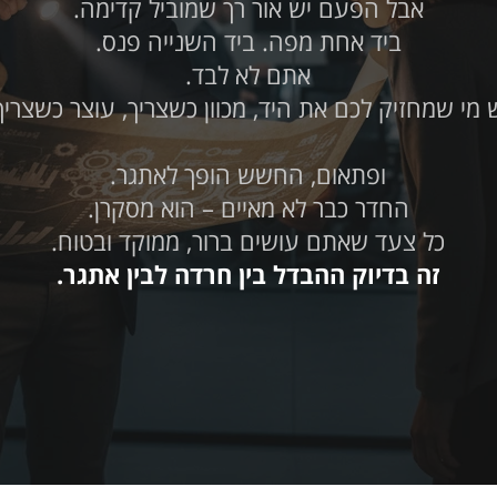
אבל הפעם יש אור רך שמוביל קדימה.
ביד אחת מפה. ביד השנייה פנס.
אתם לא לבד.
 מי שמחזיק לכם את היד, מכוון כשצריך, עוצר כשצריך
ופתאום, החשש הופך לאתגר.
החדר כבר לא מאיים – הוא מסקרן.
כל צעד שאתם עושים ברור, ממוקד ובטוח.
זה בדיוק ההבדל בין חרדה לבין אתגר.