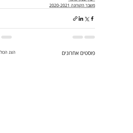
משבר הקורונה 2020-2021
פוסטים אחרונים
הצג הכול