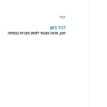
דביר
דביר בשן
יועץ, מרצה ומנטור ליזמים וחברות בצמיחה