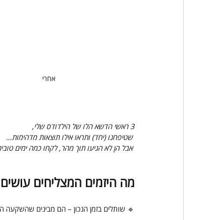
אחרי
3 ראשי הדשא הלו של הילדודס שלי,
 שטיפחנו (יחד) ותראו אילו תוצאות מדהימות...
 אבל הן לא הגיעו תוך מהר, לקחו כמה ימים טובים.
מה היזמים המצליחים עושים
🔹 שותלים בזמן הנכון – הם מבינים שהשקעה הי