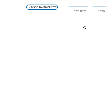
< לתיאום פגישת הכרות
הבלוג
יצירת קשר