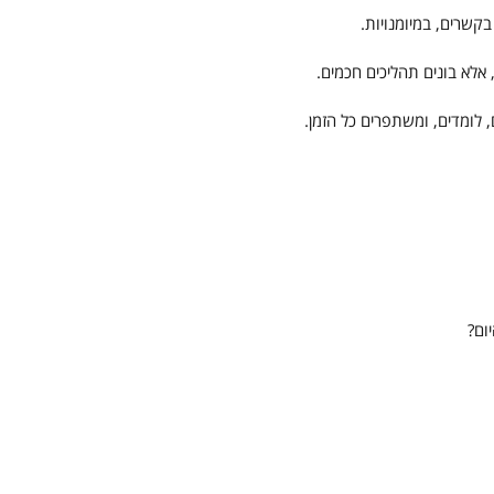
קשרים, במיומנויות.
 אלא בונים תהליכים חכמים.
 לומדים, ומשתפרים כל הזמן.
ום?