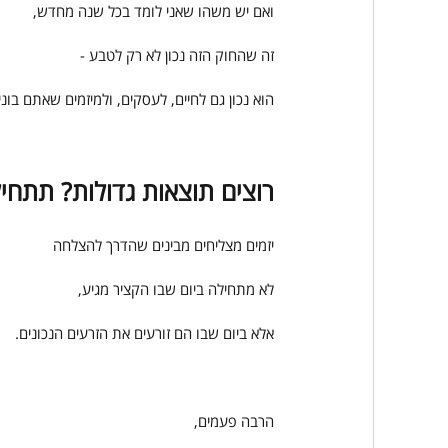
ואם יש משהו שאני לומד בכל שנה מחדש,
זה שהחוק הזה נכון לא רק לטבע -
הוא נכון גם לחיים, לעסקים, ולמיזמים שאתם בוני
רוצים תוצאות גדולות? תתחילו
יזמים מצליחים מבינים שהדרך להצלחה
לא מתחילה ביום שבו הקציר מגיע,
אלא ביום שבו הם זורעים את הזרעים הנכונים.
הרבה פעמים,