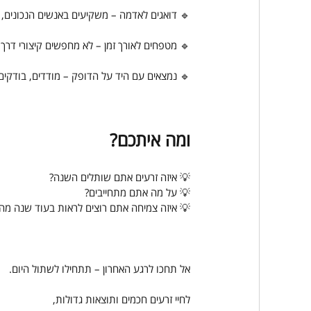
🔹 דואגים לאדמה – משקיעים באנשים הנכונים, ב
🔹 מטפחים לאורך זמן – לא מחפשים קיצורי דרך,
🔹 נמצאים עם היד על הדופק – מודדים, בודקים,
ומה איתכם?
💡 איזה זרעים אתם שותלים השנה?
💡 על מה אתם מתחייבים?
💡 איזה צמיחה אתם רוצים לראות בעוד שנה מהי
אל תחכו לרגע האחרון – תתחילו לשתול היום.
לחיי זרעים חכמים ותוצאות גדולות,