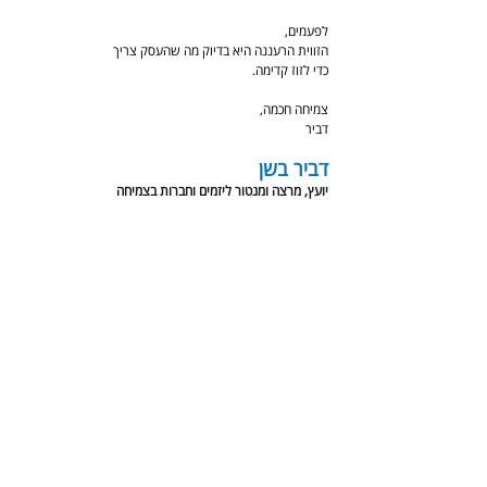
לפעמים,
הזווית הרעננה היא בדיוק מה שהעסק צריך
כדי לזוז קדימה.
צמיחה חכמה,
דביר
דביר בשן
יועץ, מרצה ומנטור ליזמים וחברות בצמיחה