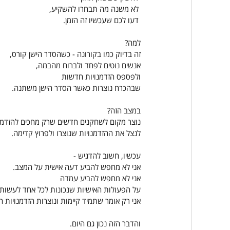
 לא משנה מה תבחרו להשקיע,
 דעו לכם שעכשיו זה הזמן.
למה? 
זה בדיוק כמו בקורונה - כשהסדר הישן קורס,
אנשים נוטים לפחד ולברוח מהבמה,
ולפספס הזדמנויות חדשות
שבהכרח נוצרות כאשר הסדר הישן משתנה.
במצב הזה? 
נוצר מקום לשחקנים חדשים שרק מחכים להזדמנ
לנצל את ההזדמנויות שנוצרו ולפרוץ קדימה.
עכשיו, חשוב להדגיש -
אני לא מחפש להביע דעה אישית על המצב.
אני לא מחפש להביע עמדה
על הפעולות האישיות שנכונות לכל אחד לעשות
אני רק אומר שתמיד קיימות ונוצרות הזדמנויו
והדבר הזה נכון גם היום. 