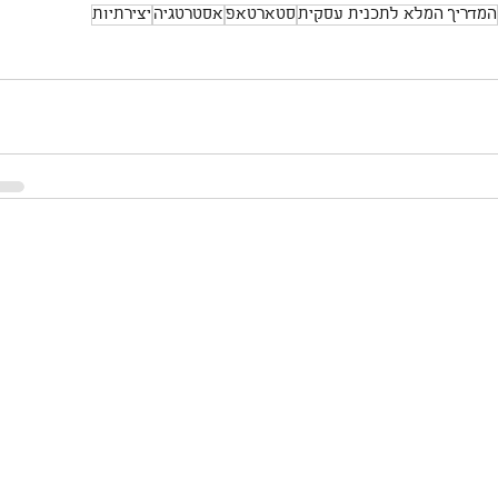
המדריך המלא לתכנית עסקית
סטארטאפ
אסטרטגיה
יצירתיות