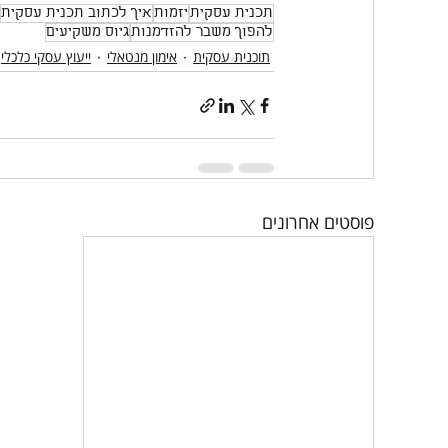
תכנית עסקית
יזמות
איך לכתוב תכנית עסקית
להפוך משבר להזדמנות
גיוס משקיעים
תוכנית עסקית
אימון מנטאלי
ייעוץ עסקי כלכלי
פוסטים אחרונים