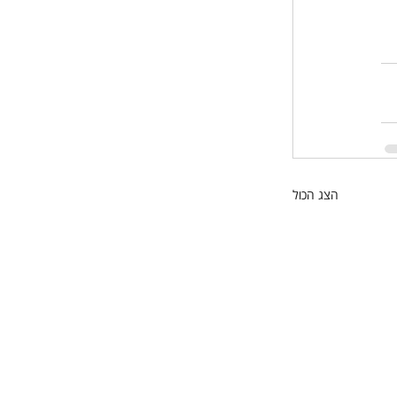
הצג הכול