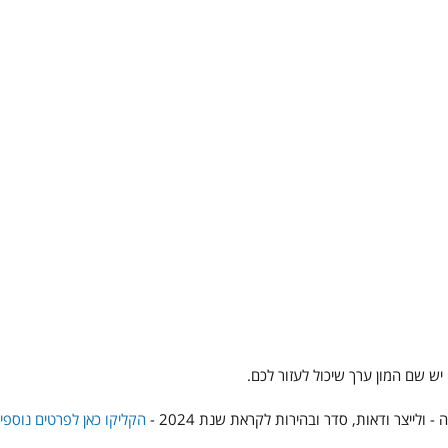
 יש שם המון ערך שיכול לעזור לכם. 
הקליקו כאן לפרטים נוספי