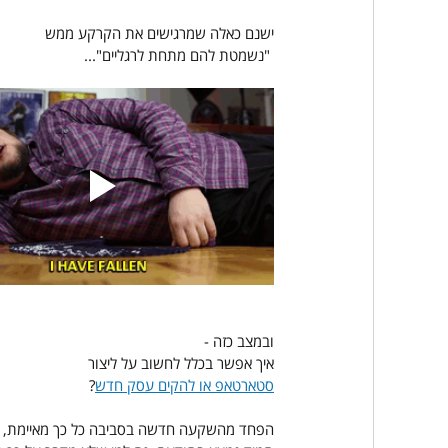
ישנם כאלה שמרגישים את הקרקע ממש
 "נשמטת להם מתחת לרגליים"...
ובמצב כזה -
איך אפשר בכלל לחשוב על ליצור
סטארטאפ או להקים עסק חדש
?
הפחד מהשקעה חדשה בסביבה כל כך מאיימת,