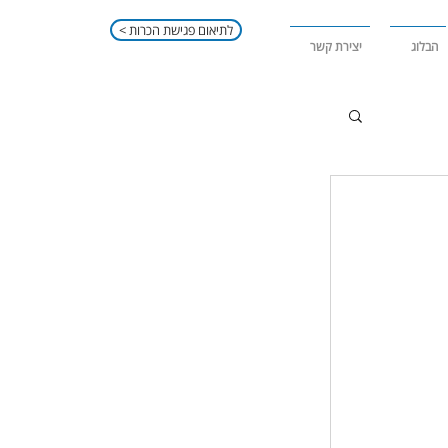
< לתיאום פגישת הכרות
הבלוג
יצירת קשר