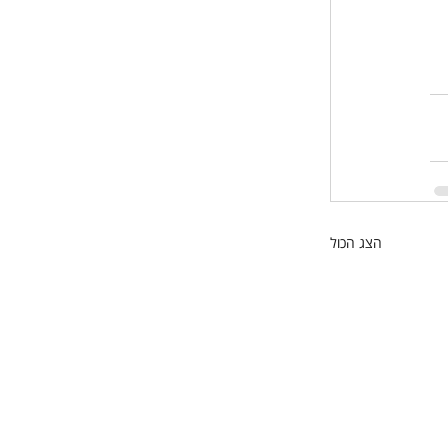
הצג הכול