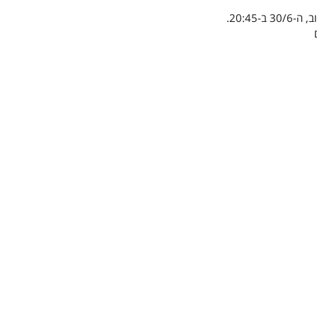
-20:45.