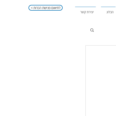
< לתיאום פגישת הכרות
הבלוג
יצירת קשר