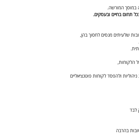
 במוסך המורשה.
בכל תחום בחיים ובעסקים.
בות שלעיתים מנסים לחסוך בהן,
 ניהוליות ולהפסד לקוחות פוטנציאליים
 לבד
ובות בהרבה