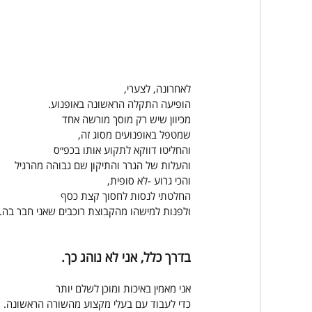
לאחרונה, לצערי,
הופיעה התקלה הראשונה באופנוע.
מכיוון שיש רק מוסך מורשה אחד
שמטפל באופנועים מסוג זה,
והחליטו דווקא לתקוע אותו בכפ״ס
והעלות של הגרר והתיקון שם גבוהה מהרגיל
והכי גרוע -לא סופית,
החלטתי לנסות לחסוך קצת כסף
ולפנות למישהו מהקבוצת רוכבים שאני חבר בה.
בדרך כלל, אני לא נוהג כך.
אני מאמין באיכות ומוכן לשלם יותר
כדי לעבוד עם בעלי מקצוע מהשורה הראשונה.