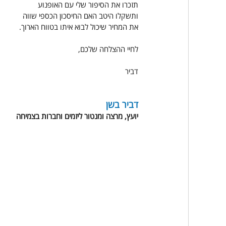
תזכרו את הסיפור שלי עם האופנוע
ותשקלו היטב האם החיסכון הכספי שווה
את המחיר שיכול לבוא איתו בטווח הארוך.
לחיי ההצלחה שלכם,
דביר
דביר בשן
יועץ, מרצה ומנטור ליזמים וחברות בצמיחה