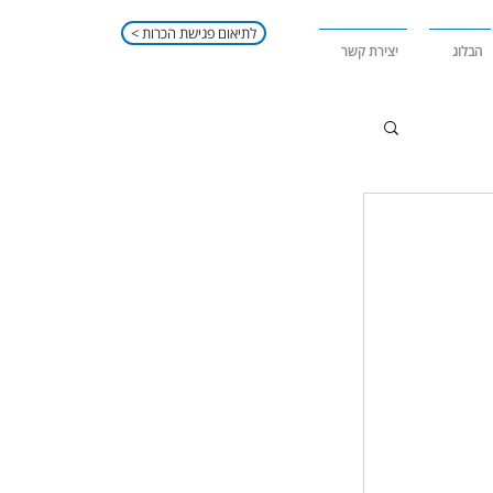
< לתיאום פגישת הכרות
הבלוג
יצירת קשר