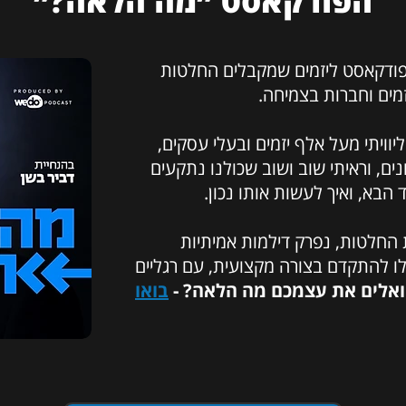
הפודקאסט ״מה הלאה?״
פודקאסט ליזמים שמקבלים החלטות
יזמים וחברות בצמיחה.
ויתי מעל אלף יזמים ובעלי עסקים,
ים, וראיתי שוב ושוב שכולנו נתקעים
בא, ואיך לעשות אותו נכון.
 החלטות, נפרק דילמות אמיתיות
ו להתקדם בצורה מקצועית, עם רגליים
ואלים את עצמכם מה הלאה? -
בואו