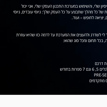
סיון שלי, והשימוש במערכת התכנון העסקי שלי, אני יכול
של כל מהלך שתבצע על כל העסק שלך: גיוסי עובדים, גיוסי
יציאה לחופש – ועוד.
ר לי לשדרג ולהעצים את המערכת עד לרמה כזו שהיא עוזרת
, בכל תחום ומכל סוג שהוא:
ת דרכם
ות בחודש
ס מתקדמים