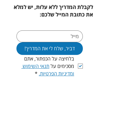
לקבלת המדריך ללא עלות, יש למלא
את כתובת המייל שלכם:
דביר, שלח לי את המדריך!
בלחיצה על הכפתור, אתם 
מסכימים על 
תנאי השימוש 
ומדיניות הפרטיות.
*
אשמח לשמוע ממך :-)
עמוד הבית