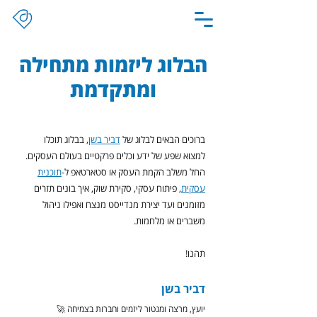
הבלוג ליזמות מתחילה
ומתקדמת
ברוכים הבאים לבלוג של
דביר בשן
, בבלוג תוכלו
למצוא שפע של ידע וכלים פרקטיים בעולם העסקים.
החל משלב הקמת העסק או סטארטאפ ל-
תוכנית
עסקית
, פיתוח עסקי, סקירת שוק, איך בונים תזרים
מזומנים ועד יצירת מנדייסט מנצח ואפילו ניהול
משברים או מלחמות.
תהנו!
דביר בשן
יועץ, מרצה ומנטור ליזמים וחברות בצמיחה 🚀