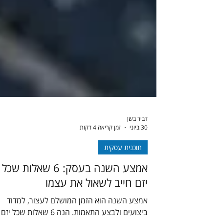
דביר בשן
30 ביוני
זמן קריאה 4 דקות
תוכנית עסקית
אמצע השנה בעסק: 6 שאלות שכל
יזם חייב לשאול את עצמו