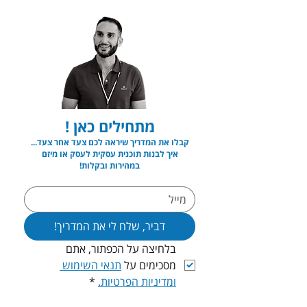
מתחילים כאן !
קבלו את המדריך שיראה לכם צעד אחר צעד...
איך לבנות תוכנית עסקית לעסק או מיזם
במהירות ובקלות!
דביר, שלח לי את המדריך!
בלחיצה על הכפתור, אתם 
מסכימים על 
תנאי השימוש 
ומדיניות הפרטיות.
*