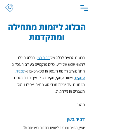
הבלוג ליזמות מתחילה
ומתקדמת
ברוכים הבאים לבלוג של
דביר בשן
, בבלוג תוכלו
למצוא שפע של ידע וכלים פרקטיים בעולם העסקים.
החל משלב הקמת העסק או סטארטאפ ל-
תוכנית
עסקית
, פיתוח עסקי, סקירת שוק, איך בונים תזרים
מזומנים ועד יצירת מנדייסט מנצח ואפילו ניהול
משברים או מלחמות.
תהנו!
דביר בשן
יועץ, מרצה ומנטור ליזמים וחברות בצמיחה 🚀