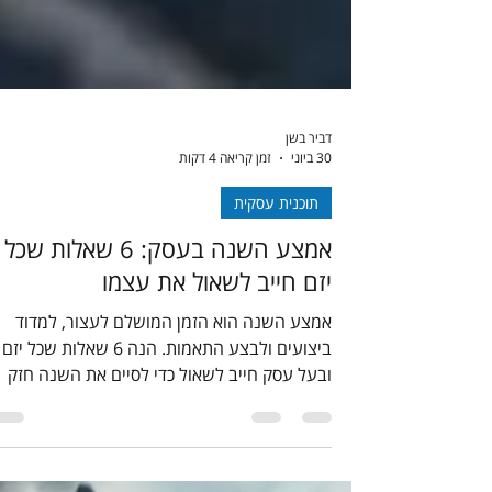
דביר בשן
30 ביוני
זמן קריאה 4 דקות
תוכנית עסקית
אמצע השנה בעסק: 6 שאלות שכל
יזם חייב לשאול את עצמו
אמצע השנה הוא הזמן המושלם לעצור, למדוד
ביצועים ולבצע התאמות. הנה 6 שאלות שכל יזם
ובעל עסק חייב לשאול כדי לסיים את השנה חזק
ומדויק יותר.