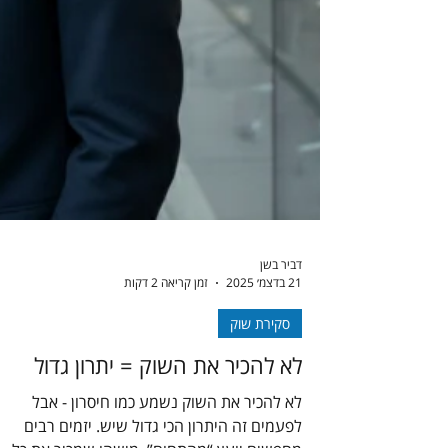
דביר בשן
21 בדצמ׳ 2025
זמן קריאה 2 דקות